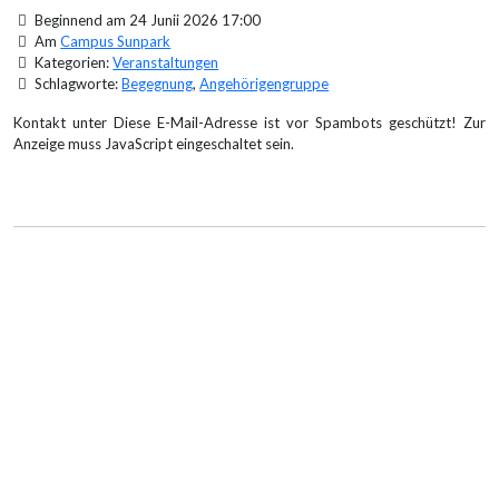
Beginnend am 24 Junii 2026 17:00
Am
Campus Sunpark
Kategorien:
Veranstaltungen
Schlagworte:
Begegnung
,
Angehörigengruppe
Kontakt unter
Diese E-Mail-Adresse ist vor Spambots geschützt! Zur
Anzeige muss JavaScript eingeschaltet sein.