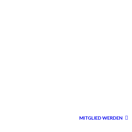
MITGLIED WERDEN