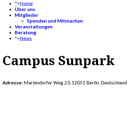
">
Home
Über uns
Mitglieder
Spenden und Mitmachen
Veranstaltungen
Beratung
">
News
Campus Sunpark
Adresse:
Mariendorfer Weg 23, 12051 Berlin, Deutschland