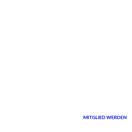
MITGLIED WERDEN