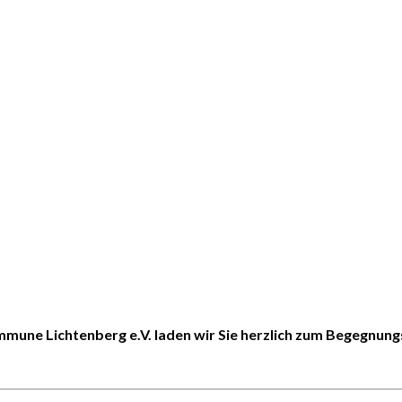
ne Lichtenberg e.V. laden wir Sie herzlich zum Begegnungs