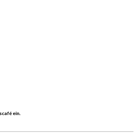
café ein.