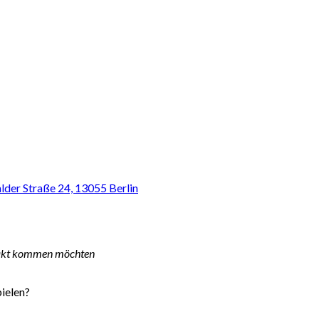
der Straße 24, 13055 Berlin
ontakt kommen möchten
ielen?