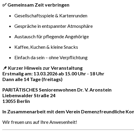
✅ Gemeinsam Zeit verbringen
Gesellschaftsspiele & Kartenrunden
Gespräche in entspannter Atmosphäre
Austausch für pflegende Angehörige
Kaffee, Kuchen & kleine Snacks
Einfach da sein – ohne Verpflichtung
📌 Kurzer Hinweis zur Veranstaltung
Erstmalig am:
13.03.2026 ab 15.00 Uhr - 18 Uhr
Dann alle 14 Tage (freitags)
PARITÄTISCHES Seniorenwohnen Dr. V. Aronstein
Liebenwalder Straße 24
13055 Berlin
In Zusammenarbeit mit dem Verein Demenzfreundliche Kommu
Wir freuen uns auf Ihre Anwesenheit!